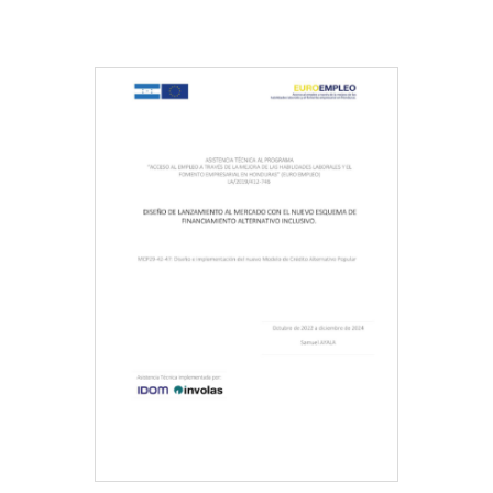
Descargar Documento