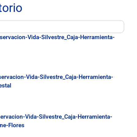
torio
servacion-Vida-Silvestre_Caja-Herramienta-
servacion-Vida-Silvestre_Caja-Herramienta-
estal
ervacion-Vida-Silvestre_Caja-Herramienta-
ne-Flores