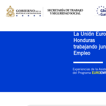
La Unión Euro
Honduras
trabajando jun
Empleo