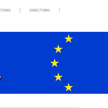
ITORIO
DIRECTORIO