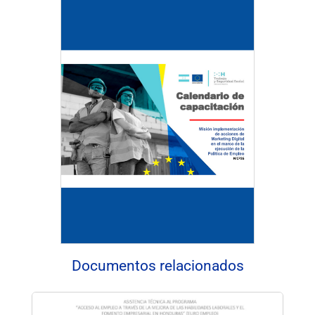
Descargar Documento
Documentos relacionados