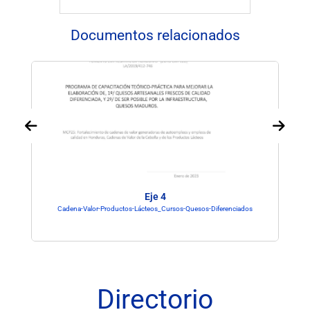
Documentos relacionados
Eje 4
Cadena-Valor-Productos-Lácteos_Cursos-Quesos-Diferenciados
Directorio