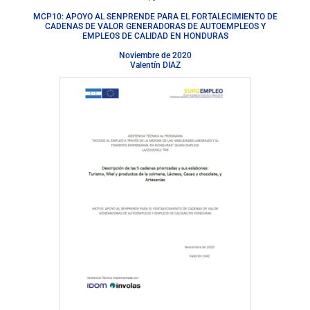
MCP10: APOYO AL SENPRENDE PARA EL FORTALECIMIENTO DE
CADENAS DE VALOR GENERADORAS DE AUTOEMPLEOS Y
EMPLEOS DE CALIDAD EN HONDURAS
Noviembre de 2020
Valentín DIAZ
Descargar Documento