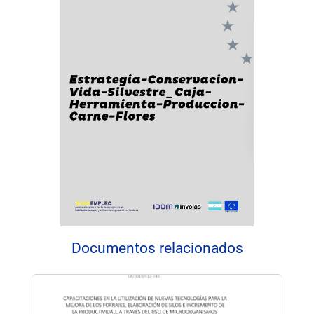
Documentos relacionados