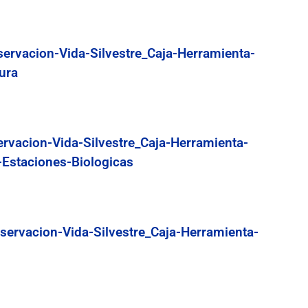
servacion-Vida-Silvestre_Caja-Herramienta-
ura
ervacion-Vida-Silvestre_Caja-Herramienta-
-Estaciones-Biologicas
servacion-Vida-Silvestre_Caja-Herramienta-