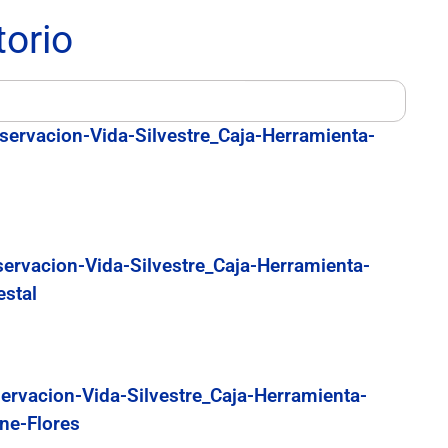
torio
servacion-Vida-Silvestre_Caja-Herramienta-
servacion-Vida-Silvestre_Caja-Herramienta-
estal
ervacion-Vida-Silvestre_Caja-Herramienta-
ne-Flores