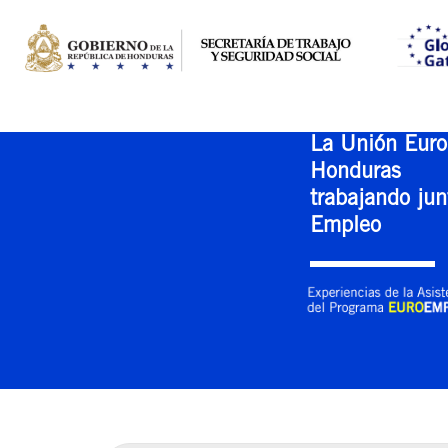
La Unión Euro
Honduras
trabajando jun
Empleo