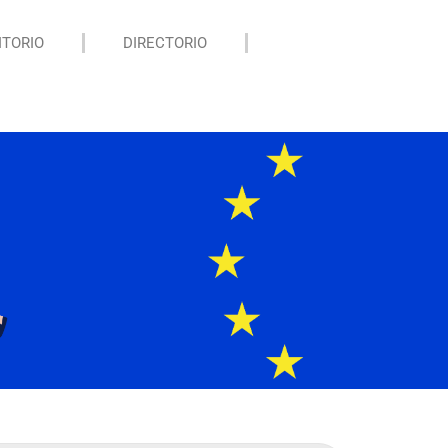
ITORIO
DIRECTORIO