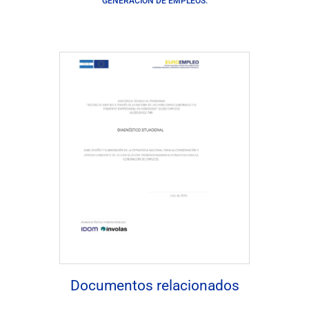
GENERACIÓN DE EMPLEOS.
Descargar Documento
Documentos relacionados