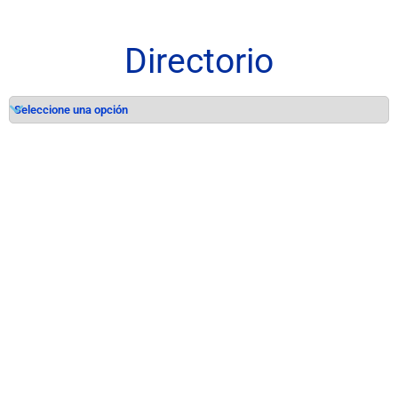
Directorio