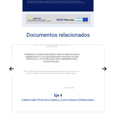
Documentos relacionados
Eje 4
Cadena-Valor-Productos-Lácteos_Cursos-Quesos-Diferenciados