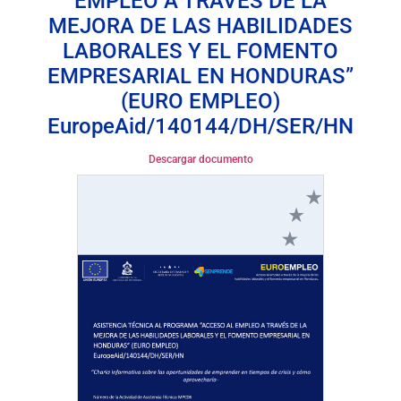
EMPLEO A TRAVÉS DE LA
MEJORA DE LAS HABILIDADES
LABORALES Y EL FOMENTO
EMPRESARIAL EN HONDURAS”
(EURO EMPLEO)
EuropeAid/140144/DH/SER/HN
Descargar documento