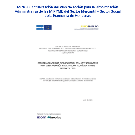
MCP30: Actualización del Plan de acción para Ia Simplificación
Administrativa de las MIPYME del Sector Mercantil y Sector Social
de la Economía de Honduras
Descargar Documento