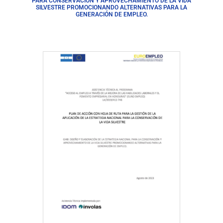
PARA CONSERVACIÓN Y APROVECHAMIENTO DE LA VIDA
SILVESTRE PROMOCIONANDO ALTERNATIVAS PARA LA
GENERACIÓN DE EMPLEO.
Descargar Documento