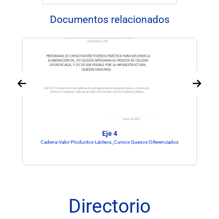
Documentos relacionados
Eje 4
Cadena-Valor-Productos-Lácteos_Cursos-Quesos-Diferenciados
Directorio