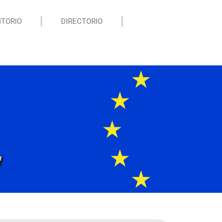
ITORIO
DIRECTORIO