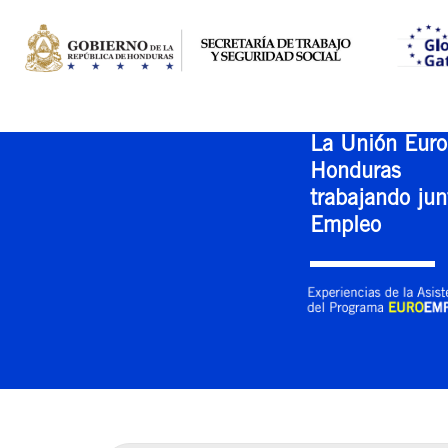
La Unión Euro
Honduras
trabajando jun
Empleo