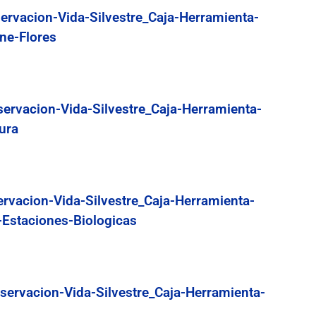
ervacion-Vida-Silvestre_Caja-Herramienta-
ne-Flores
servacion-Vida-Silvestre_Caja-Herramienta-
ura
ervacion-Vida-Silvestre_Caja-Herramienta-
-Estaciones-Biologicas
servacion-Vida-Silvestre_Caja-Herramienta-