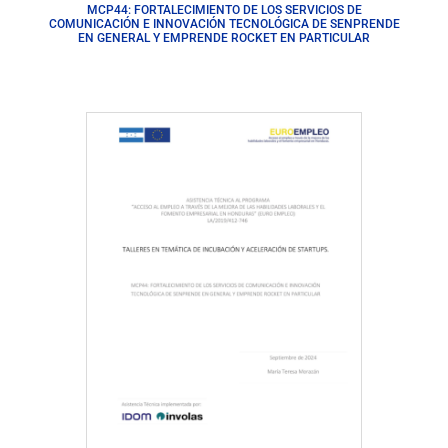
MCP44: FORTALECIMIENTO DE LOS SERVICIOS DE
COMUNICACIÓN E INNOVACIÓN TECNOLÓGICA DE SENPRENDE
EN GENERAL Y EMPRENDE ROCKET EN PARTICULAR
Descargar Documento