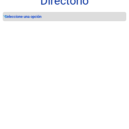
Directorio