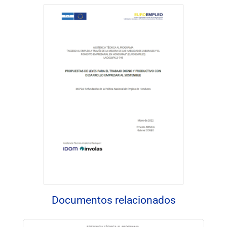
Descargar Documento
Documentos relacionados