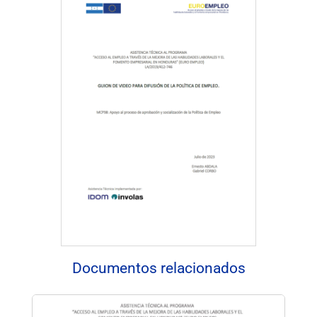
Descargar Documento
Documentos relacionados