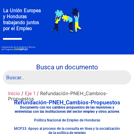
La Unión Europea
y Honduras
trabajando juntos
por el Empleo
Busca un documento
Inicio
/
Eje 1
/ Refundación-PNEH_Cambios-
Propuestos
Refundación-PNEH_Cambios-Propuestos
Documento con los cambios propuestos de las reuniones y
entrevistas con las instituciones del sector empleo y otros actores
Política Nacional de Empleo de Honduras
MCP33: Apoyo al proceso de la consulta en línea y la socialización
de la política de empleo