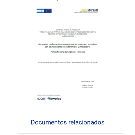
Descargar Documento
Documentos relacionados