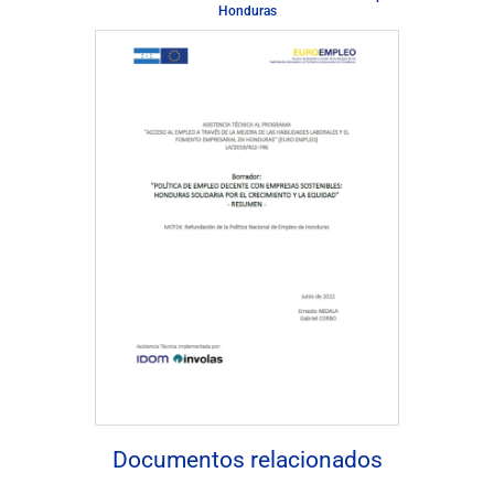
Honduras
Descargar Documento
Documentos relacionados