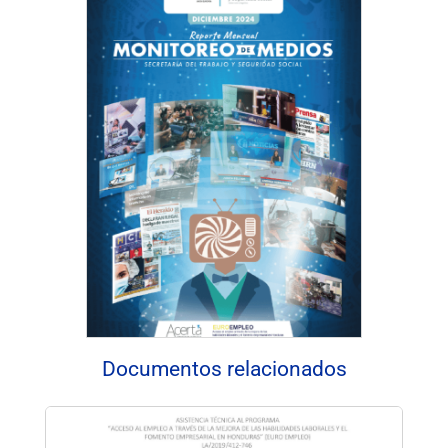
Documentos relacionados