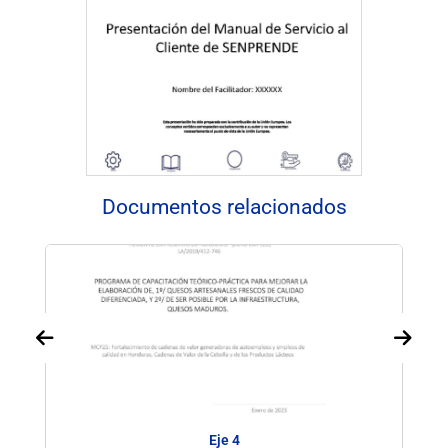
Documentos relacionados
Eje 4