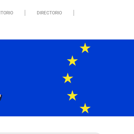
ITORIO
DIRECTORIO