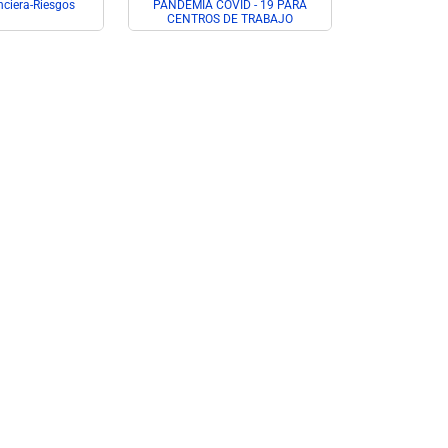
nciera-Riesgos
PANDEMIA COVID - 19 PARA
CENTROS DE TRABAJO