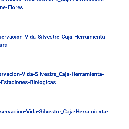
ne-Flores
servacion-Vida-Silvestre_Caja-Herramienta-
ura
ervacion-Vida-Silvestre_Caja-Herramienta-
-Estaciones-Biologicas
servacion-Vida-Silvestre_Caja-Herramienta-