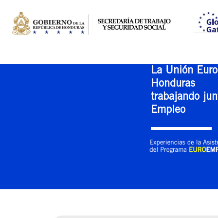
La Unión Euro
Honduras
trabajando jun
Empleo