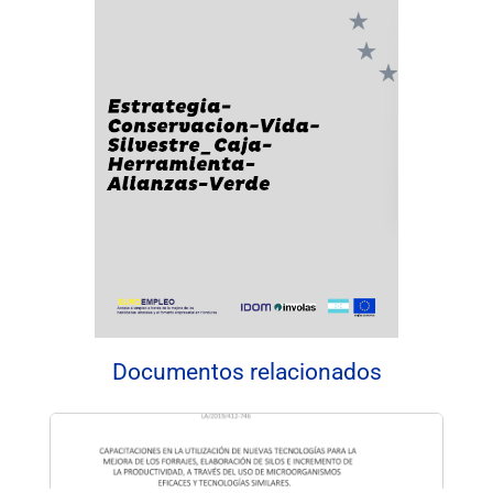
Documentos relacionados