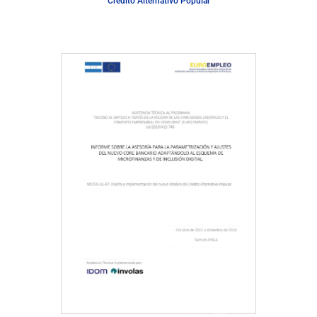
Crédito Alternativo Popular
Descargar Documento