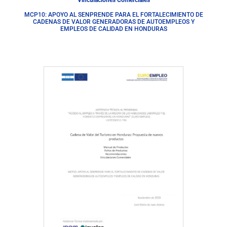
Vinculaciones Comerciales
MCP10: APOYO AL SENPRENDE PARA EL FORTALECIMIENTO DE
CADENAS DE VALOR GENERADORAS DE AUTOEMPLEOS Y
EMPLEOS DE CALIDAD EN HONDURAS
Descargar Documento