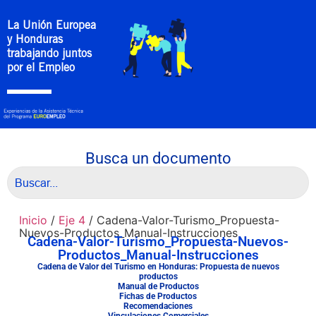
La Unión Europea
y Honduras
trabajando juntos
por el Empleo
Busca un documento
Inicio
/
Eje 4
/ Cadena-Valor-Turismo_Propuesta-
Nuevos-Productos_Manual-Instrucciones
Cadena-Valor-Turismo_Propuesta-Nuevos-
Productos_Manual-Instrucciones
Cadena de Valor del Turismo en Honduras: Propuesta de nuevos
productos
Manual de Productos
Fichas de Productos
Recomendaciones