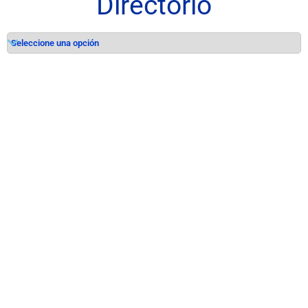
Directorio