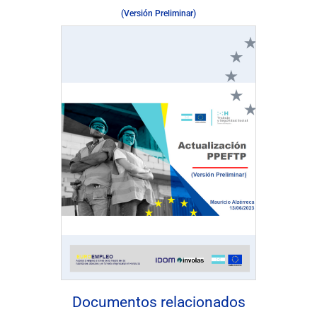
(Versión Preliminar)
Descargar documento
Documentos relacionados