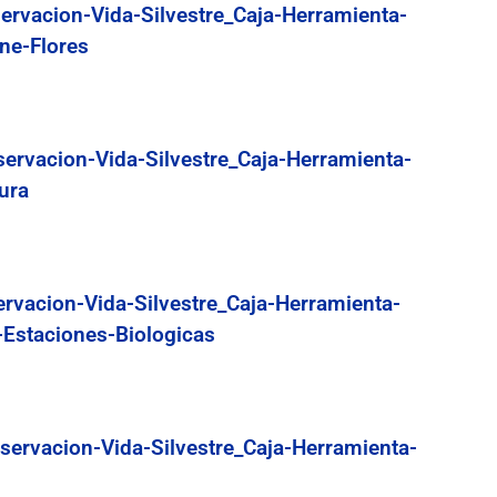
ervacion-Vida-Silvestre_Caja-Herramienta-
ne-Flores
servacion-Vida-Silvestre_Caja-Herramienta-
ura
ervacion-Vida-Silvestre_Caja-Herramienta-
-Estaciones-Biologicas
servacion-Vida-Silvestre_Caja-Herramienta-