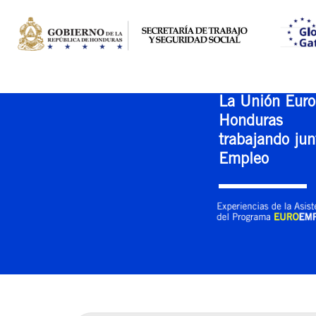
La Unión Euro
Honduras
trabajando jun
Empleo