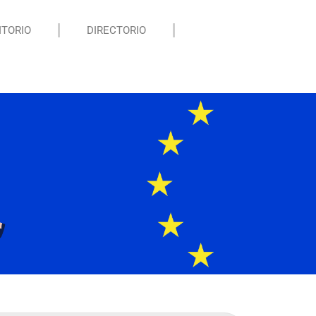
ITORIO
DIRECTORIO