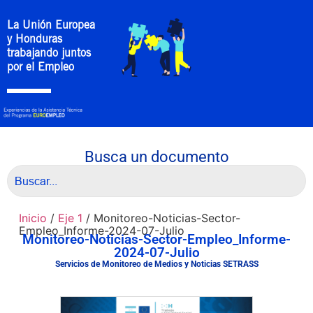
La Unión Europea
y Honduras
trabajando juntos
por el Empleo
Busca un documento
Inicio
/
Eje 1
/ Monitoreo-Noticias-Sector-
Empleo_Informe-2024-07-Julio
Monitoreo-Noticias-Sector-Empleo_Informe-
2024-07-Julio
Servicios de Monitoreo de Medios y Noticias SETRASS
Descargar Documento