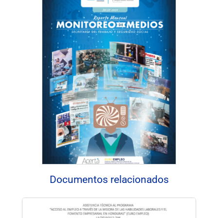
Documentos relacionados