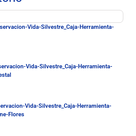
servacion-Vida-Silvestre_Caja-Herramienta-
servacion-Vida-Silvestre_Caja-Herramienta-
estal
ervacion-Vida-Silvestre_Caja-Herramienta-
ne-Flores