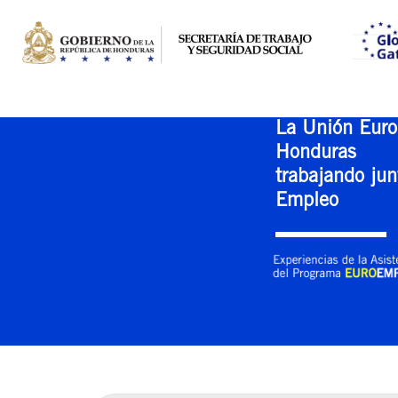
La Unión Euro
Honduras
trabajando jun
Empleo