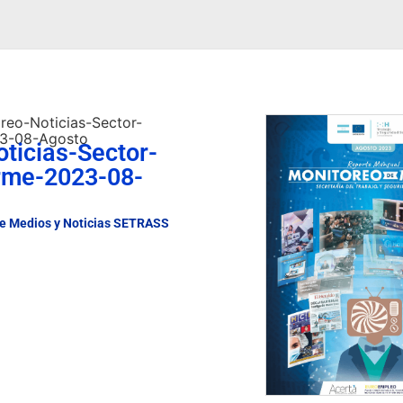
reo-Noticias-Sector-
23-08-Agosto
ticias-Sector-
rme-2023-08-
de Medios y Noticias SETRASS