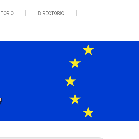
ITORIO
DIRECTORIO