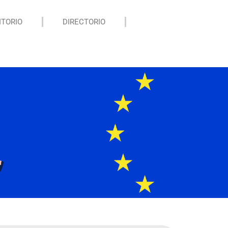
ITORIO
DIRECTORIO