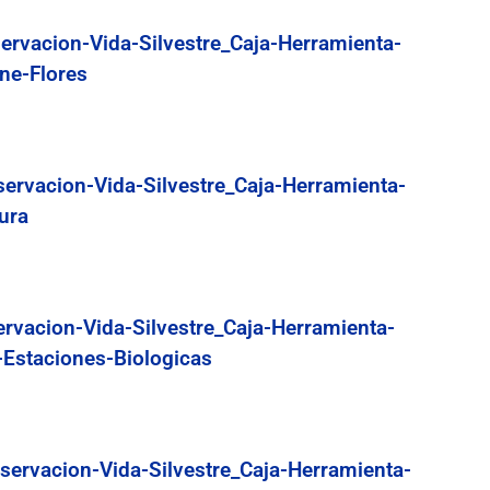
ervacion-Vida-Silvestre_Caja-Herramienta-
ne-Flores
servacion-Vida-Silvestre_Caja-Herramienta-
ura
ervacion-Vida-Silvestre_Caja-Herramienta-
-Estaciones-Biologicas
servacion-Vida-Silvestre_Caja-Herramienta-