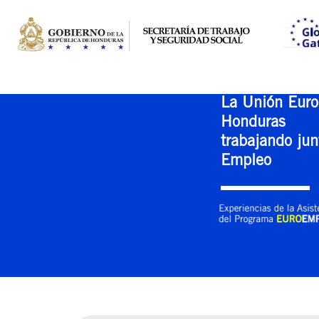
La Unión Euro
Honduras
trabajando jun
Empleo