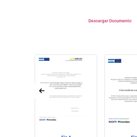
Descargar Documento