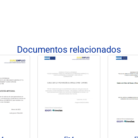
Documentos relacionados