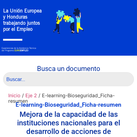
La Unión Europea
y Honduras
trabajando juntos
por el Empleo
Busca un documento
Inicio
/
Eje 2
/ E-learning-Bioseguridad_Ficha-
resumen
E-learning-Bioseguridad_Ficha-resumen
Mejora de la capacidad de las
instituciones nacionales para el
desarrollo de acciones de