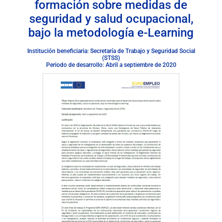
formación sobre medidas de
seguridad y salud ocupacional,
bajo la metodología e-Learning
Institución beneficiaria: Secretaría de Trabajo y Seguridad Social
(STSS)
Periodo de desarrollo: Abril a septiembre de 2020
Descargar documento