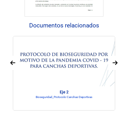
Documentos relacionados
Eje 2
Bioseguridad_Protocolo-Canchas-Deportivas