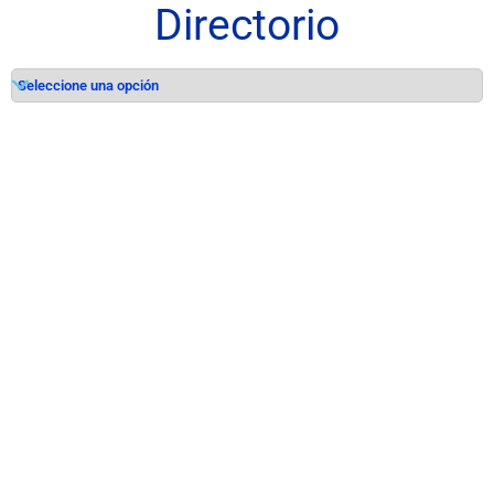
Directorio