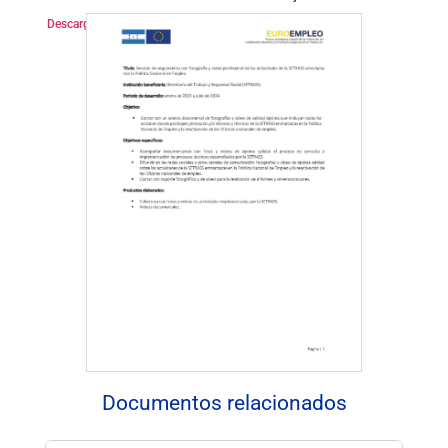
Descargar Documento
Documentos relacionados