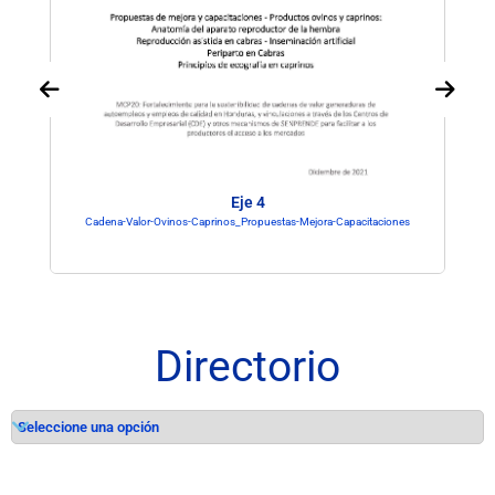
Eje 4
Cadena-Valor-Ovinos-Caprinos_Propuestas-Mejora-Capacitaciones
Directorio