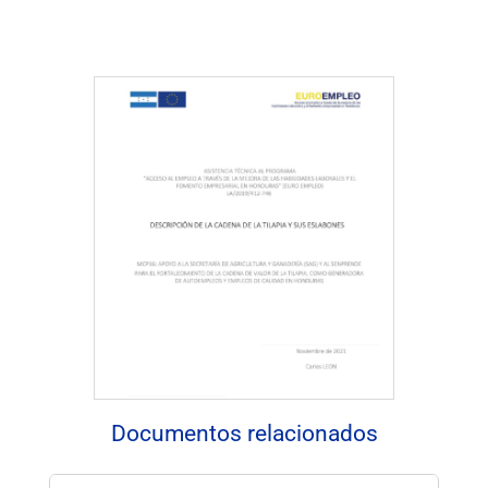
Descargar Documento
Documentos relacionados