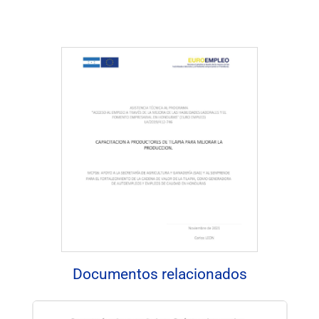
Descargar Documento
Documentos relacionados