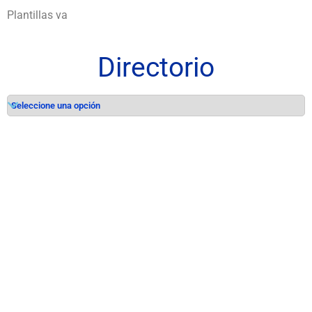
Plantillas va
Directorio