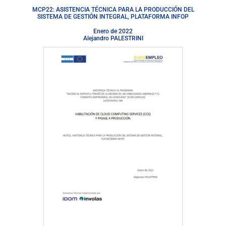
MCP22: ASISTENCIA TÉCNICA PARA LA PRODUCCIÓN DEL
SISTEMA DE GESTIÓN INTEGRAL, PLATAFORMA INFOP
Enero de 2022
Alejandro PALESTRINI
Descargar documento