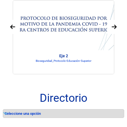
Eje 2
Bioseguridad_Protocolo-Educación-Superior
Directorio