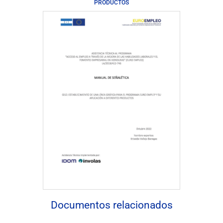
PRODUCTOS
Descargar documento
Documentos relacionados