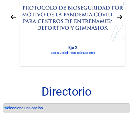
Eje 2
Bioseguridad_Protocolo-Deportes
Directorio