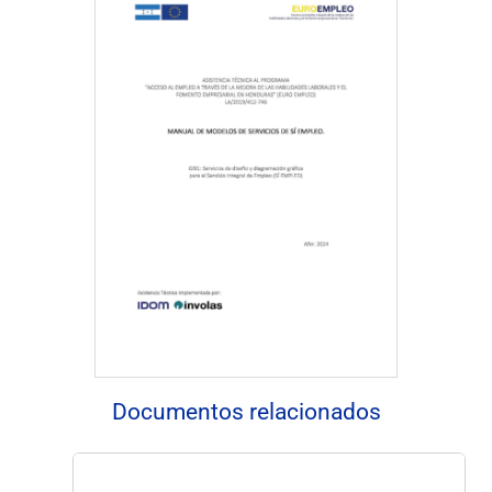
Descargar documento
Documentos relacionados