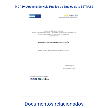
MCP39: Apoyo al Servicio Público de Empleo de la SETRASS
Descargar documento
Documentos relacionados