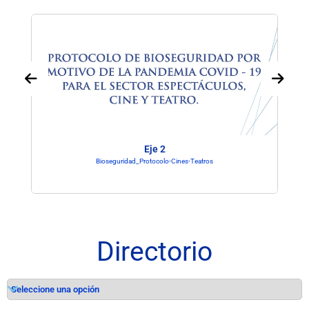
Eje 2
Bioseguridad_Protocolo-Cines-Teatros
Directorio