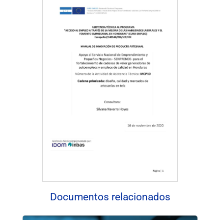
Descargar documento
Documentos relacionados