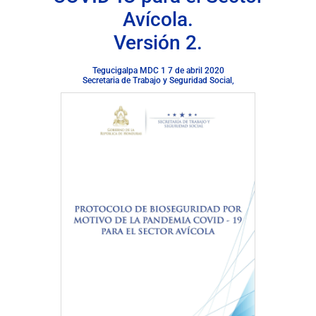
Avícola.
Versión 2.
Tegucigalpa MDC 1 7 de abril 2020
Secretaria de Trabajo y Seguridad Social,
Descargar documento