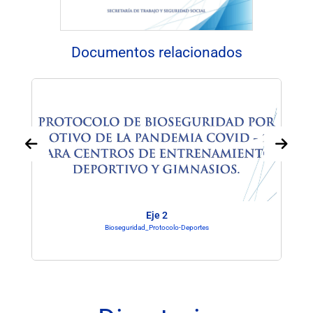
Documentos relacionados
Eje 2
Bioseguridad_Protocolo-Deportes