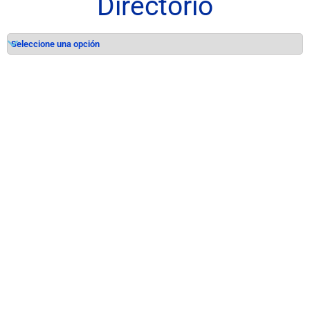
Directorio