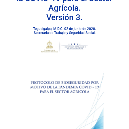
Agrícola.
Versión 3.
Tegucigalpa, M.D.C. 02 de junio de 2020.
Secretaria de Trabajo y Seguridad Social.
Descargar documento