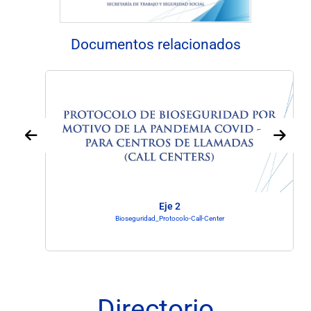
Documentos relacionados
Eje 2
Bioseguridad_Protocolo-Call-Center
Directorio