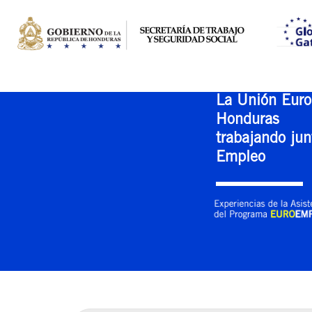
La Unión Euro
Honduras
trabajando jun
Empleo