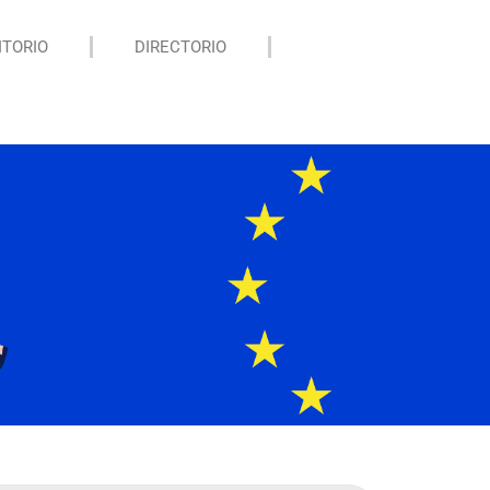
ITORIO
DIRECTORIO