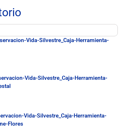
torio
servacion-Vida-Silvestre_Caja-Herramienta-
servacion-Vida-Silvestre_Caja-Herramienta-
estal
ervacion-Vida-Silvestre_Caja-Herramienta-
ne-Flores