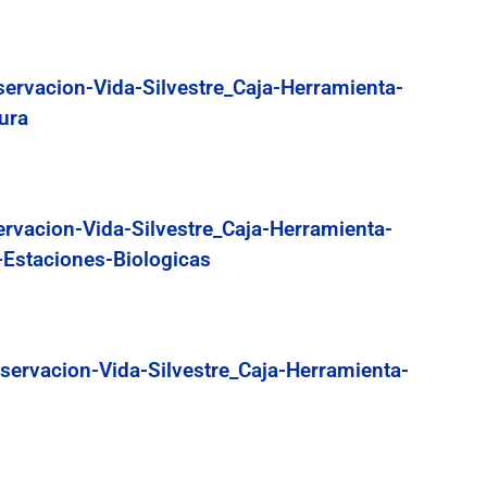
servacion-Vida-Silvestre_Caja-Herramienta-
ura
ervacion-Vida-Silvestre_Caja-Herramienta-
-Estaciones-Biologicas
servacion-Vida-Silvestre_Caja-Herramienta-