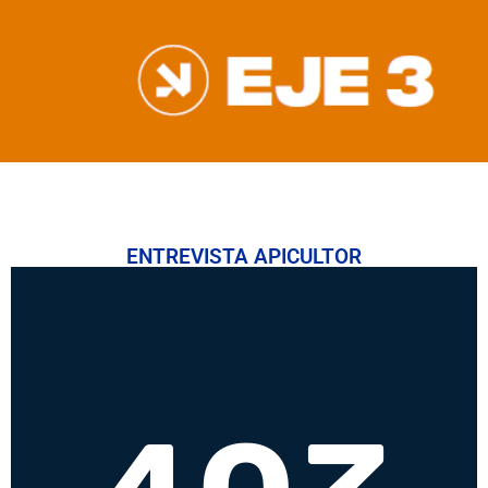
ENTREVISTA APICULTOR